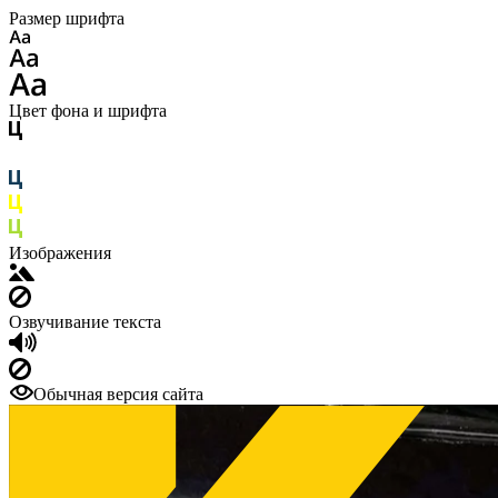
Размер шрифта
Цвет фона и шрифта
Изображения
Озвучивание текста
Обычная версия сайта