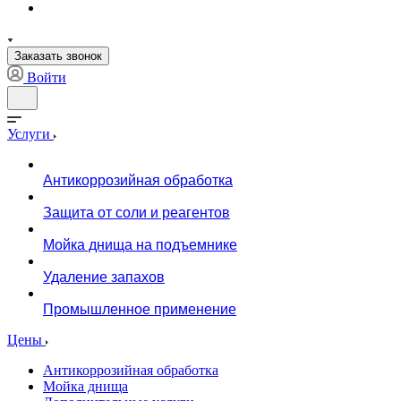
Заказать звонок
Войти
Услуги
Антикоррозийная обработка
Защита от соли и реагентов
Мойка днища на подъемнике
Удаление запахов
Промышленное применение
Цены
Антикоррозийная обработка
Мойка днища