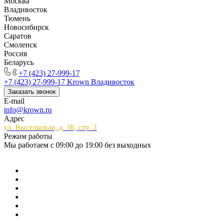
Москва
Владивосток
Тюмень
Новосибирск
Саратов
Смоленск
Россия
Беларусь
+7 (423) 27-999-17
+7 (423) 27-999-17
Krown Владивосток
Заказать звонок
E-mail
info@krown.ru
Адрес
ул. Выселковая, д. 38, стр. 2
Режим работы
Мы работаем с 09:00 до 19:00 без выходных