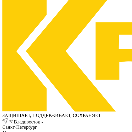
ЗАЩИЩАЕТ, ПОДДЕРЖИВАЕТ, СОХРАНЯЕТ
Владивосток
Санкт-Петербург