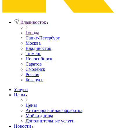
Владивосток
Города
Санкт-Петербург
Москва
Владивосток
Тюмень
Новосибирск
Саратов
Смоленск
Россия
Беларусь
Услуги
Цены
Цены
Антикоррозийная обработка
Мойка днища
Дополнительные услуги
Новости