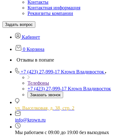
Контакты
Контактная информация
Реквизиты компании
Задать вопрос
Кабинет
0
Корзина
Отзывы в попапе
+7 (423) 27-999-17
Krown Владивосток
Телефоны
+7 (423) 27-999-17
Krown Владивосток
Заказать звонок
ул. Выселковая, д. 38, стр. 2
info@krown.ru
Мы работаем с 09:00 до 19:00 без выходных