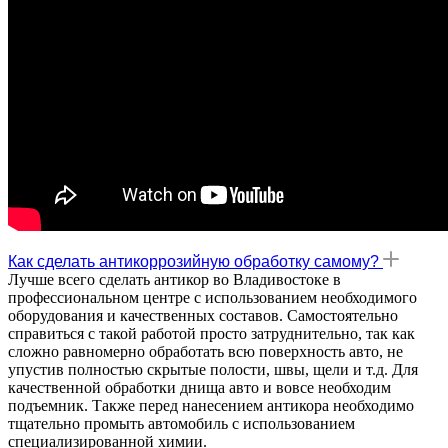
Как сделать антикоррозийную обработку самому?
Лучше всего сделать антикор во Владивостоке в
профессиональном центре с использованием необходимого
оборудования и качественных составов. Самостоятельно
справиться с такой работой просто затруднительно, так как
сложно равномерно обработать всю поверхность авто, не
упустив полностью скрытые полости, швы, щели и т.д. Для
качественной обработки днища авто и вовсе необходим
подъемник. Также перед нанесением антикора необходимо
тщательно промыть автомобиль с использованием
специализированной химии.