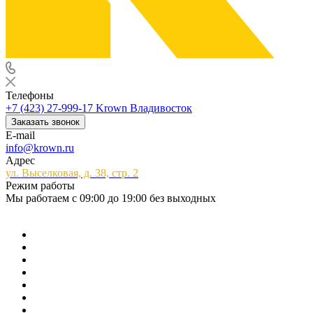
Телефоны
+7 (423) 27-999-17
Krown Владивосток
Заказать звонок
E-mail
info@krown.ru
Адрес
ул. Выселковая, д. 38, стр. 2
Режим работы
Мы работаем с 09:00 до 19:00 без выходных