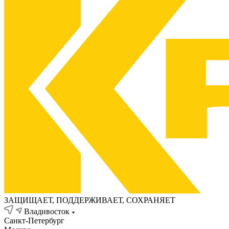
ЗАЩИЩАЕТ, ПОДДЕРЖИВАЕТ, СОХРАНЯЕТ
Владивосток
Санкт-Петербург