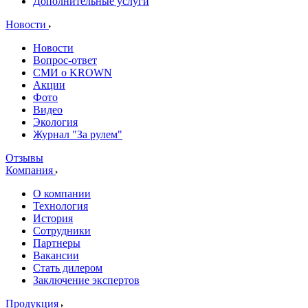
Дополнительные услуги
Новости
Новости
Вопрос-ответ
СМИ о KROWN
Акции
Фото
Видео
Экология
Журнал "За рулем"
Отзывы
Компания
О компании
Технология
История
Сотрудники
Партнеры
Вакансии
Стать дилером
Заключение экспертов
Продукция