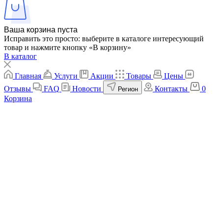
Ваша корзина пуста
Исправить это просто: выберите в каталоге интересующий
товар и нажмите кнопку «В корзину»
В каталог
Главная
Услуги
Акции
Товары
Цены
Отзывы
FAQ
Новости
Контакты
0
Регион
Корзина