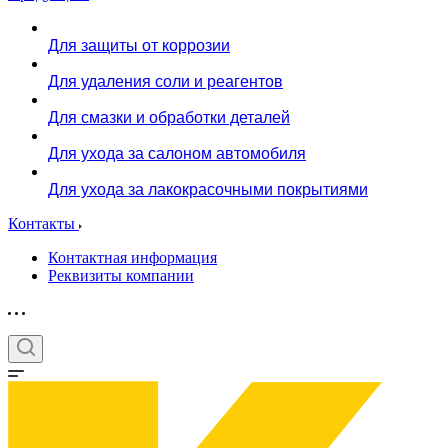
Для защиты от коррозии
Для удаления соли и реагентов
Для смазки и обработки деталей
Для ухода за салоном автомобиля
Для ухода за лакокрасочными покрытиями
Контакты
Контактная информация
Реквизиты компании