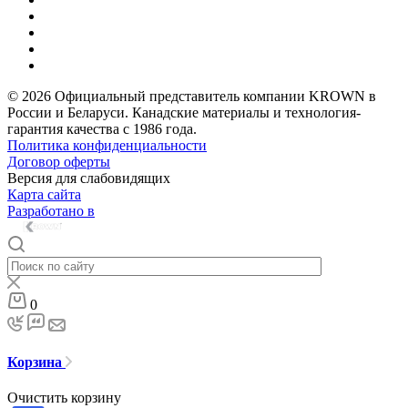
© 2026 Официальный представитель компании KROWN в
России и Беларуси. Канадские материалы и технология-
гарантия качества с 1986 года.
Политика конфиденциальности
Договор оферты
Версия для слабовидящих
Карта сайта
Разработано в
0
Корзина
Очистить корзину