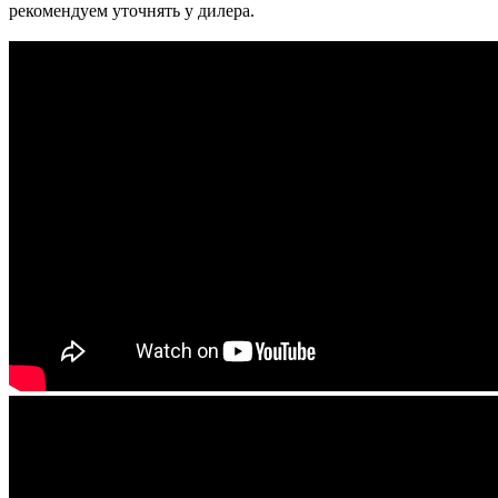
рекомендуем уточнять у дилера.