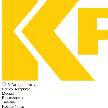
Владивосток
Санкт-Петербург
Москва
Владивосток
Тюмень
Новосибирск