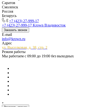
Саратов
Смоленск
Россия
Беларусь
+7 (423) 27-999-17
+7 (423) 27-999-17
Krown Владивосток
Заказать звонок
E-mail
info@krown.ru
Адрес
ул. Выселковая, д. 38, стр. 2
Режим работы
Мы работаем с 09:00 до 19:00 без выходных