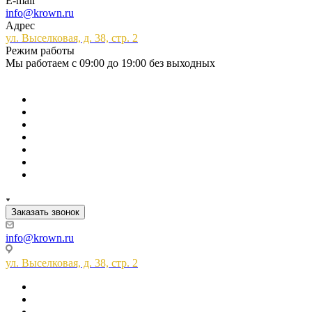
E-mail
info@krown.ru
Адрес
ул. Выселковая, д. 38, стр. 2
Режим работы
Мы работаем с 09:00 до 19:00 без выходных
Заказать звонок
info@krown.ru
ул. Выселковая, д. 38, стр. 2