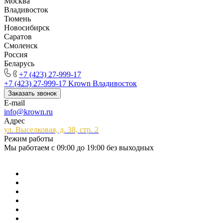
Москва
Владивосток
Тюмень
Новосибирск
Саратов
Смоленск
Россия
Беларусь
+7 (423) 27-999-17
+7 (423) 27-999-17
Krown Владивосток
Заказать звонок
E-mail
info@krown.ru
Адрес
ул. Выселковая, д. 38, стр. 2
Режим работы
Мы работаем с 09:00 до 19:00 без выходных