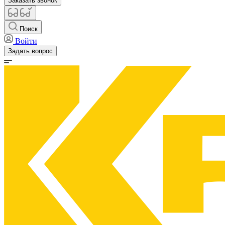
Заказать звонок
Поиск
Войти
Задать вопрос