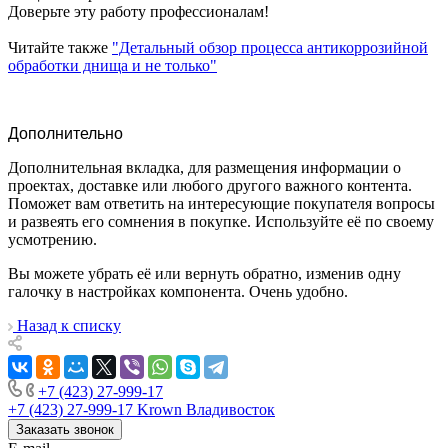
Доверьте эту работу профессионалам!
Читайте также
"Детальный обзор процесса антикоррозийной
обработки днища и не только"
Дополнительно
Дополнительная вкладка, для размещения информации о
проектах, доставке или любого другого важного контента.
Поможет вам ответить на интересующие покупателя вопросы
и развеять его сомнения в покупке. Используйте её по своему
усмотрению.
Вы можете убрать её или вернуть обратно, изменив одну
галочку в настройках компонента. Очень удобно.
Назад к списку
+7 (423) 27-999-17
+7 (423) 27-999-17
Krown Владивосток
Заказать звонок