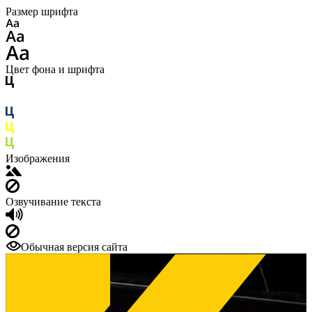
Размер шрифта
Цвет фона и шрифта
Изображения
Озвучивание текста
Обычная версия сайта