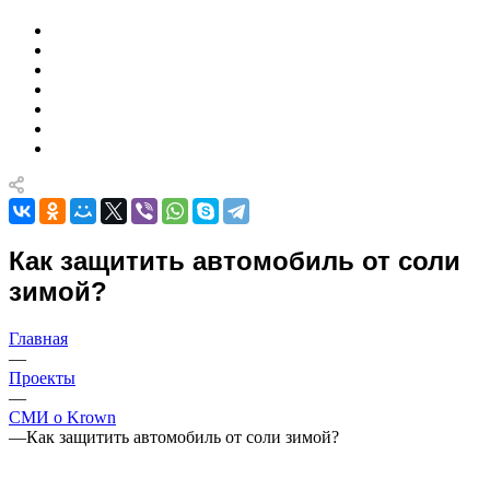
Как защитить автомобиль от соли
зимой?
Главная
—
Проекты
—
СМИ о Krown
—
Как защитить автомобиль от соли зимой?