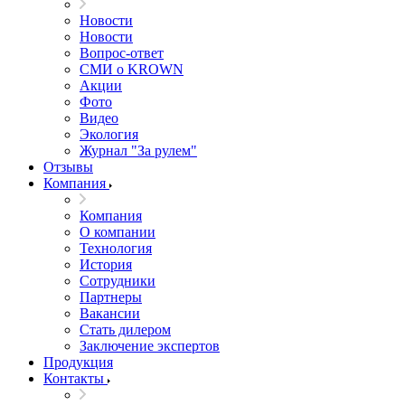
Новости
Новости
Вопрос-ответ
СМИ о KROWN
Акции
Фото
Видео
Экология
Журнал "За рулем"
Отзывы
Компания
Компания
О компании
Технология
История
Сотрудники
Партнеры
Вакансии
Стать дилером
Заключение экспертов
Продукция
Контакты