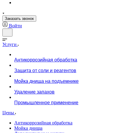
Заказать звонок
Войти
Услуги
Антикоррозийная обработка
Защита от соли и реагентов
Мойка днища на подъемнике
Удаление запахов
Промышленное применение
Цены
Антикоррозийная обработка
Мойка днища