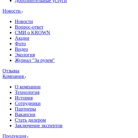
Дополнительные услуги
Новости
Новости
Вопрос-ответ
СМИ о KROWN
Акции
Фото
Видео
Экология
Журнал "За рулем"
Отзывы
Компания
О компании
Технология
История
Сотрудники
Партнеры
Вакансии
Стать дилером
Заключение экспертов
Продукция