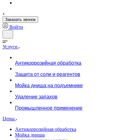
Заказать звонок
Войти
Услуги
Антикоррозийная обработка
Защита от соли и реагентов
Мойка днища на подъемнике
Удаление запахов
Промышленное применение
Цены
Антикоррозийная обработка
Мойка днища