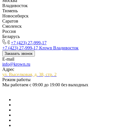
Москва
Владивосток
Тюмень
Новосибирск
Саратов
Смоленск
Россия
Беларусь
+7 (423) 27-999-17
+7 (423) 27-999-17
Krown Владивосток
Заказать звонок
E-mail
info@krown.ru
Адрес
ул. Выселковая, д. 38, стр. 2
Режим работы
Мы работаем с 09:00 до 19:00 без выходных