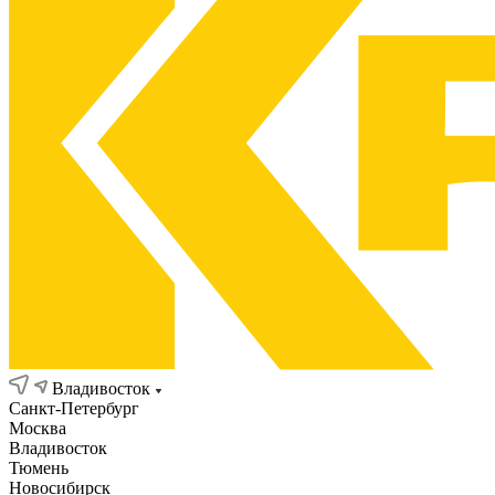
Владивосток
Санкт-Петербург
Москва
Владивосток
Тюмень
Новосибирск