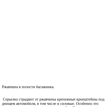
Ржавчина в полости багажника.
Серьезно страдают от ржавчины крепежные кронштейны под
днищем автомобиля, в том числе и силовые. Особенно это