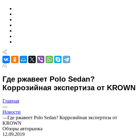
Где ржавеет Polo Sedan?
Коррозийная экспертиза от KROWN
Главная
—
Новости
—
Где ржавеет Polo Sedan? Коррозийная экспертиза от
KROWN
Обзоры авторынка
12.09.2019