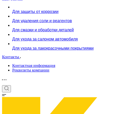
Для защиты от коррозии
Для удаления соли и реагентов
Для смазки и обработки деталей
Для ухода за салоном автомобиля
Для ухода за лакокрасочными покрытиями
Контакты
Контактная информация
Реквизиты компании