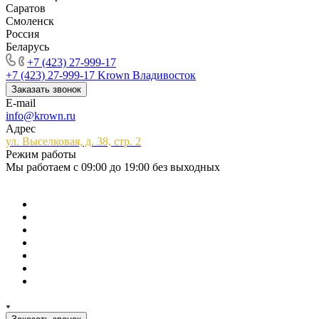
Саратов
Смоленск
Россия
Беларусь
+7 (423) 27-999-17
+7 (423) 27-999-17
Krown Владивосток
Заказать звонок
E-mail
info@krown.ru
Адрес
ул. Выселковая, д. 38, стр. 2
Режим работы
Мы работаем с 09:00 до 19:00 без выходных