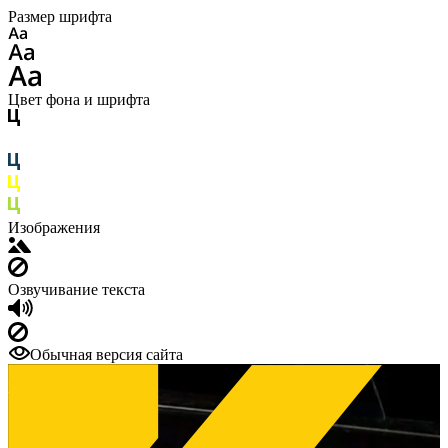
Размер шрифта
Цвет фона и шрифта
Изображения
Озвучивание текста
Обычная версия сайта