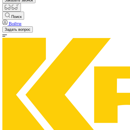
Заказать звонок
Поиск
Войти
Задать вопрос