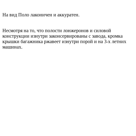
На вид Поло лаконичен и аккуратен.
Несмотря на то, что полости лонжеронов и силовой
конструкции изнутри законсервированы с завода, кромка
крышки багажника ржавеет изнутри порой и на 3-х летних
машинах.