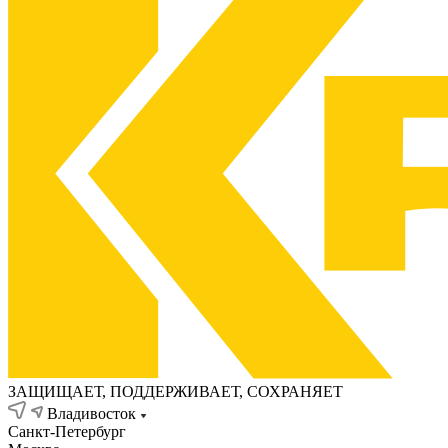
ЗАЩИЩАЕТ, ПОДДЕРЖИВАЕТ, СОХРАНЯЕТ
Владивосток
Санкт-Петербург