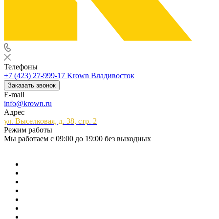
Телефоны
+7 (423) 27-999-17
Krown Владивосток
Заказать звонок
E-mail
info@krown.ru
Адрес
ул. Выселковая, д. 38, стр. 2
Режим работы
Мы работаем с 09:00 до 19:00 без выходных