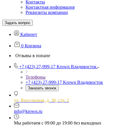
Контакты
Контактная информация
Реквизиты компании
Задать вопрос
Кабинет
0
Корзина
Отзывы в попапе
+7 (423) 27-999-17
Krown Владивосток
Телефоны
+7 (423) 27-999-17
Krown Владивосток
Заказать звонок
ул. Выселковая, д. 38, стр. 2
info@krown.ru
Мы работаем с 09:00 до 19:00 без выходных