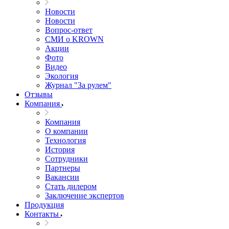
Новости
Новости
Вопрос-ответ
СМИ о KROWN
Акции
Фото
Видео
Экология
Журнал "За рулем"
Отзывы
Компания
Компания
О компании
Технология
История
Сотрудники
Партнеры
Вакансии
Стать дилером
Заключение экспертов
Продукция
Контакты