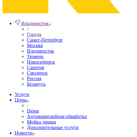
Владивосток
Города
Санкт-Петербург
Москва
Владивосток
Тюмень
Новосибирск
Саратов
Смоленск
Россия
Беларусь
Услуги
Цены
Цены
Антикоррозийная обработка
Мойка днища
Дополнительные услуги
Новости