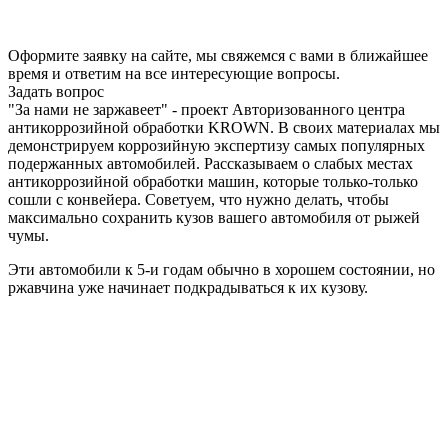
Оформите заявку на сайте, мы свяжемся с вами в ближайшее
время и ответим на все интересующие вопросы.
Задать вопрос
"За нами не заржавеет" - проект Авторизованного центра
антикоррозийной обработки KROWN. В своих материалах мы
демонстрируем коррозийную экспертизу самых популярных
подержанных автомобилей. Рассказываем о слабых местах
антикоррозийной обработки машин, которые только-только
сошли с конвейера. Советуем, что нужно делать, чтобы
максимально сохранить кузов вашего автомобиля от рыжей
чумы.
Эти автомобили к 5-и годам обычно в хорошем состоянии, но
ржавчина уже начинает подкрадываться к их кузову.