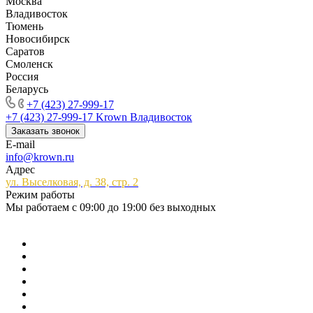
Москва
Владивосток
Тюмень
Новосибирск
Саратов
Смоленск
Россия
Беларусь
+7 (423) 27-999-17
+7 (423) 27-999-17
Krown Владивосток
Заказать звонок
E-mail
info@krown.ru
Адрес
ул. Выселковая, д. 38, стр. 2
Режим работы
Мы работаем с 09:00 до 19:00 без выходных