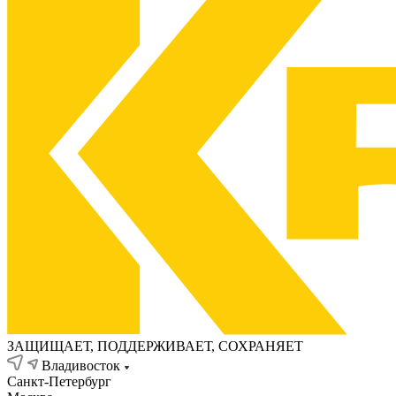
ЗАЩИЩАЕТ, ПОДДЕРЖИВАЕТ, СОХРАНЯЕТ
Владивосток
Санкт-Петербург