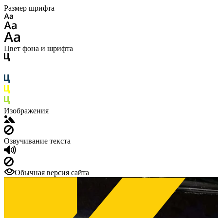
Размер шрифта
Цвет фона и шрифта
Изображения
Озвучивание текста
Обычная версия сайта