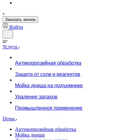
Заказать звонок
Войти
Услуги
Антикоррозийная обработка
Защита от соли и реагентов
Мойка днища на подъемнике
Удаление запахов
Промышленное применение
Цены
Антикоррозийная обработка
Мойка днища